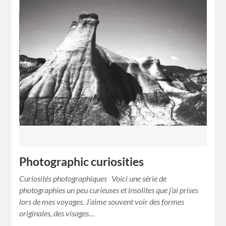
Photographic curiosities
Curiosités photographiques Voici une série de
photographies un peu curieuses et insolites que j’ai prises
lors de mes voyages. J’aime souvent voir des formes
originales, des visages…