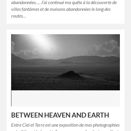
abandonnées…. J’ai continué ma quête à la découverte de
villes fantômes et de maisons abandonnées le long des
routes…
BETWEEN HEAVEN AND EARTH
Entre Ciel et Terre est une exposition de mes photographies