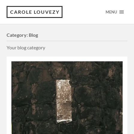
CAROLE LOUVEZY
MENU
Category:
Blog
Your blog category