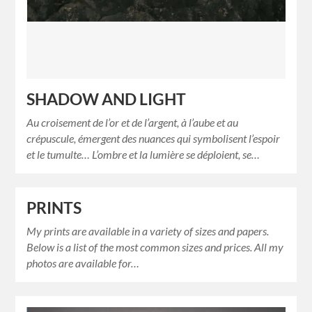
SHADOW AND LIGHT
Au croisement de l’or et de l’argent, à l’aube et au
crépuscule, émergent des nuances qui symbolisent l’espoir
et le tumulte… L’ombre et la lumière se déploient, se…
PRINTS
My prints are available in a variety of sizes and papers.
Below is a list of the most common sizes and prices. All my
photos are available for…