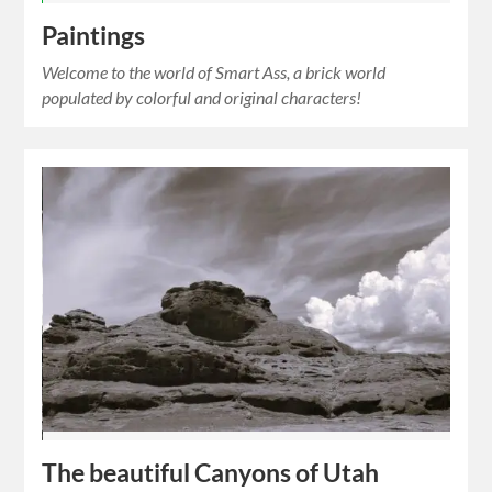
Paintings
Welcome to the world of Smart Ass, a brick world
populated by colorful and original characters!
The beautiful Canyons of Utah