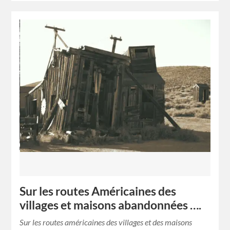
Sur les routes Américaines des
villages et maisons abandonnées ….
Sur les routes américaines des villages et des maisons